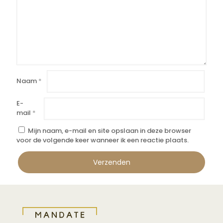
Naam
*
E-
mail
*
Mijn naam, e-mail en site opslaan in deze browser
voor de volgende keer wanneer ik een reactie plaats.