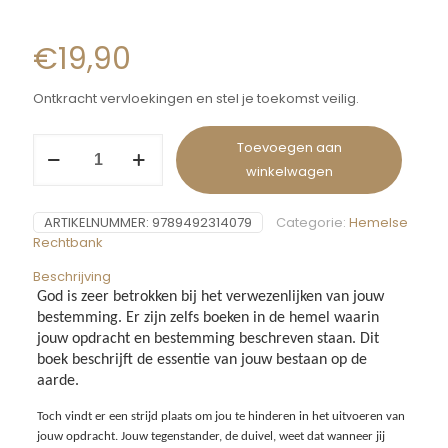
€
19,90
Ontkracht vervloekingen en stel je toekomst veilig.
Toevoegen aan
winkelwagen
ARTIKELNUMMER:
9789492314079
Categorie:
Hemelse
Rechtbank
Beschrijving
God is zeer betrokken bij het verwezenlijken van jouw
bestemming. Er zijn zelfs boeken in de hemel waarin
jouw opdracht en bestemming beschreven staan. Dit
boek beschrijft de essentie van jouw bestaan op de
aarde.
Toch vindt er een strijd plaats om jou te hinderen in het uitvoeren van
jouw opdracht. Jouw tegenstander, de duivel, weet dat wanneer jij