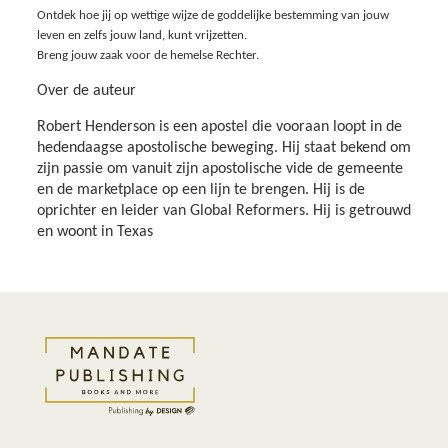
Ontdek hoe jij op wettige wijze de goddelijke bestemming van jouw
leven en zelfs jouw land, kunt vrijzetten.
Breng jouw zaak voor de hemelse Rechter.
Over de auteur
Robert Henderson is een apostel die vooraan loopt in de
hedendaagse apostolische beweging. Hij staat bekend om
zijn passie om vanuit zijn apostolische vide de gemeente
en de marketplace op een lijn te brengen. Hij is de
oprichter en leider van Global Reformers. Hij is getrouwd
en woont in Texas