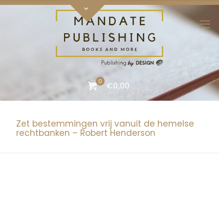
0
€0,00
Zet bestemmingen vrij vanuit de hemelse
rechtbanken – Robert Henderson