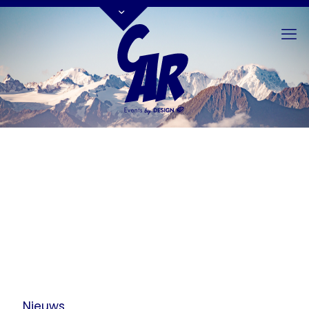
Nieuws