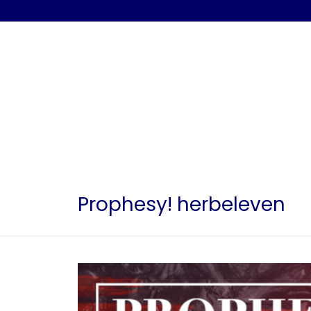
Prophesy! herbeleven