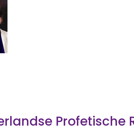
rlandse Profetische