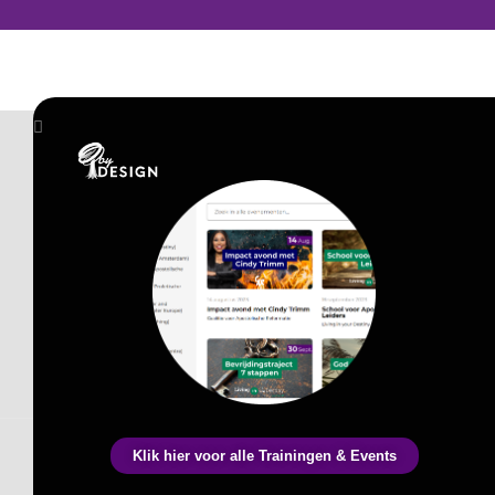
Klik hier voor alle Trainingen & Events
t