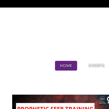
HOME
EVENTS