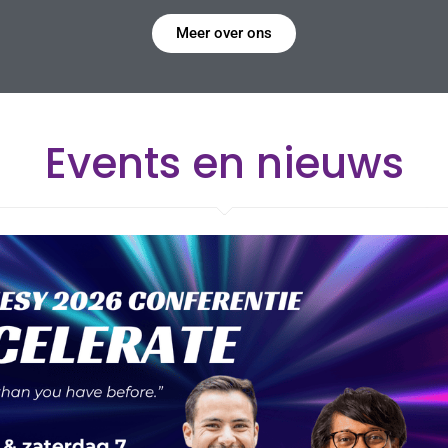
Meer over ons
Events en nieuws