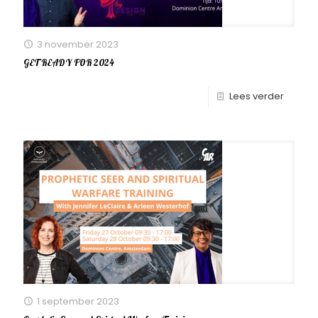
3 november 2023
GET READY FOR 2024
Lees verder
1 september 2023