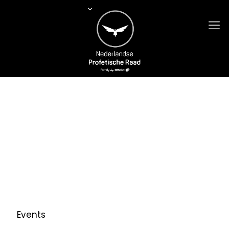
Events