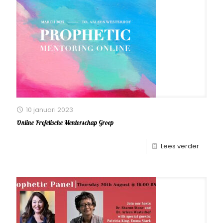
10 januari 2023
Online Profetische Mentorschap Groep
Lees verder