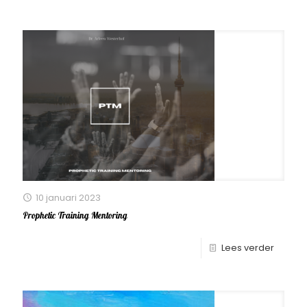
10 januari 2023
Prophetic Training Mentoring
Lees verder