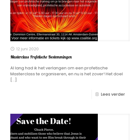
12 juni 2020
Masterclass Profetische Bestemmingen
Al lang had ik het verlangen om een profetische
Masterclass te organiseren, en nu is het zover! Het doel
[…]
Lees verder