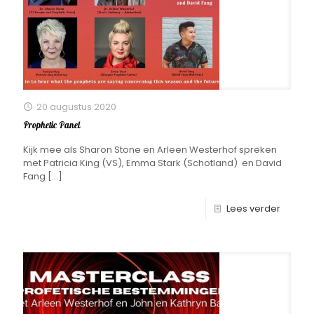
20 augustus 2020
Prophetic Panel
Kijk mee als Sharon Stone en Arleen Westerhof spreken
met Patricia King (VS), Emma Stark (Schotland) en David
Fang
[…]
Lees verder