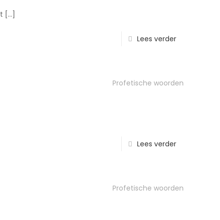
t
[…]
Lees verder
Profetische woorden
Lees verder
Profetische woorden