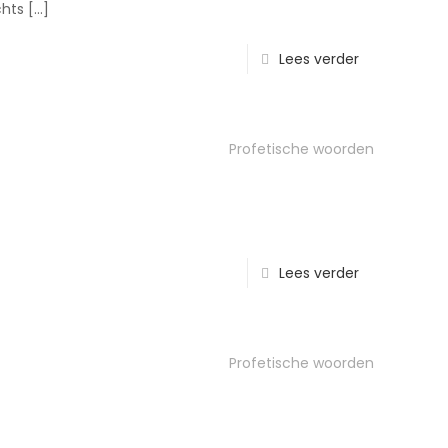
chts
[…]
Lees verder
Profetische woorden
Lees verder
Profetische woorden