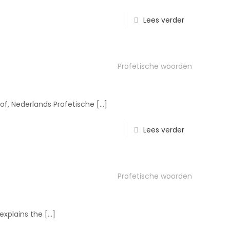
Lees verder
Profetische woorden
of, Nederlands Profetische
[…]
Lees verder
Profetische woorden
explains the
[…]