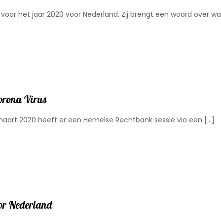
voor het jaar 2020 voor Nederland. Zij brengt een woord over wa
orona Virus
maart 2020 heeft er een Hemelse Rechtbank sessie via een
[…]
oor Nederland