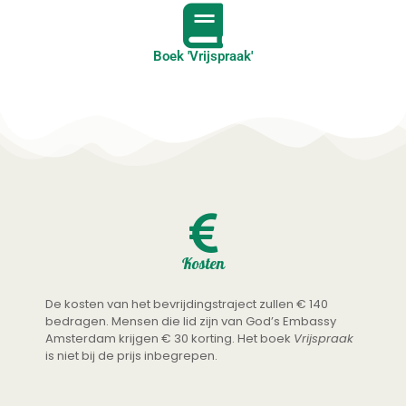
Boek 'Vrijspraak'
Kosten
De kosten van het bevrijdingstraject zullen € 140
bedragen. Mensen die lid zijn van God’s Embassy
Amsterdam krijgen € 30 korting. Het boek
Vrijspraak
is niet bij de prijs inbegrepen.