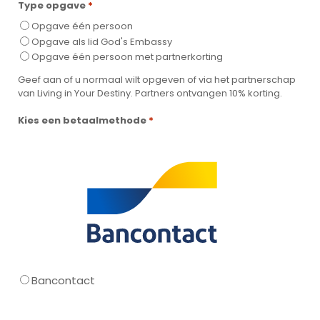
Type opgave
*
Opgave één persoon
Opgave als lid God's Embassy
Opgave één persoon met partnerkorting
Geef aan of u normaal wilt opgeven of via het partnerschap
van Living in Your Destiny. Partners ontvangen 10% korting.
Kies een betaalmethode
*
Bancontact