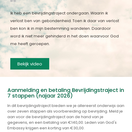
Ik heb een bevrijdingstraject ondergaan. Waarin ik
verlost ben van gebondenheid. Toen ik daar van verlost
ben kon ik in mijn bestemming wandelen. Daardoor
word ik niet meer gehinderd in het doen waarvoor God
me heeft geroepen.
Bekijk video
Aanmelding en betaling Bevrijdingstraject in
7 stappen (najaar 2026)
In dit bevrijdingstraject bieden we je allereerst onderwijs aan
over zeven stappen als voorbereiding op bevrijding. Meld je
aan voor de bevrijdingstraject aan de hand van je
gegevens, en een betaling van €140,00. Leden van God's
Embassy krijgen een korting van €30,00.