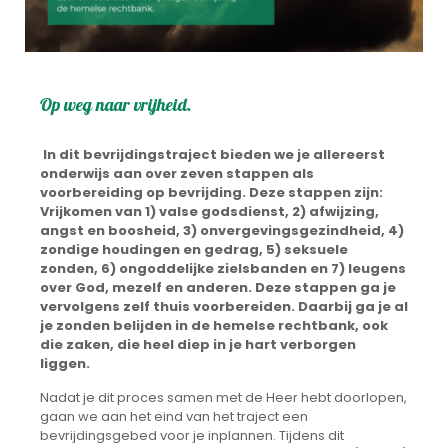
Op weg naar vrijheid.
In dit bevrijdingstraject bieden we je allereerst
onderwijs aan over zeven stappen als
voorbereiding op bevrijding. Deze stappen zijn:
Vrijkomen van 1) valse godsdienst, 2) afwijzing,
angst en boosheid, 3) onvergevingsgezindheid, 4)
zondige houdingen en gedrag, 5) seksuele
zonden, 6) ongoddelijke zielsbanden en 7) leugens
over God, mezelf en anderen.
Deze stappen ga je
vervolgens zelf thuis voorbereiden. Daarbij ga je al
je zonden belijden in de hemelse rechtbank, ook
die zaken, die heel diep in je hart verborgen
liggen.
Nadat je dit proces samen met de Heer hebt doorlopen,
gaan we aan het eind van het traject een
bevrijdingsgebed voor je inplannen. Tijdens dit