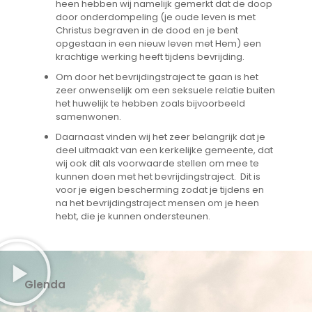
heen hebben wij namelijk gemerkt dat de doop
door onderdompeling (je oude leven is met
Christus begraven in de dood en je bent
opgestaan in een nieuw leven met Hem) een
krachtige werking heeft tijdens bevrijding.
Om door het bevrijdingstraject te gaan is het
zeer onwenselijk om een seksuele relatie buiten
het huwelijk te hebben zoals bijvoorbeeld
samenwonen.
Daarnaast vinden wij het zeer belangrijk dat je
deel uitmaakt van een kerkelijke gemeente, dat
wij ook dit als voorwaarde stellen om mee te
kunnen doen met het bevrijdingstraject. Dit is
voor je eigen bescherming zodat je tijdens en
na het bevrijdingstraject mensen om je heen
hebt, die je kunnen ondersteunen.
Glenda