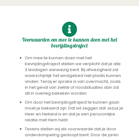
Voorwaarden om mee te kunnen doen met het
bevrijdingstraject
Om mee te kunnen doen met het
bevrijdingstraject stellen we verplicht dat je alle
3 lesdagen aanwezig bent. Bij afwezigheid zal
waarschijnlijk het eindgebed niet plaats kunnen
vinden. Tenzij er sprake is van overmacht, zoals
in het geval van ziekte of noodsituaties dan zal
dit in overleg bekeken worden.
Om door het bevrijdingstraject te kunnen gaan
moet je bekeerd zijn. Dat wil zeggen dat Jezus je
Heer en Heiland is en dat je een persoonlijke
relatie met Hem hebt.
Tevens stellen wij als voorwaarde dat je door
onderdompeling gedoopt bent. Door de jaren