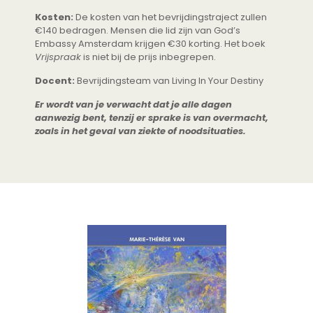
Kosten:
De kosten van het bevrijdingstraject zullen
€140 bedragen. Mensen die lid zijn van God’s
Embassy Amsterdam krijgen €30 korting. Het boek
Vrijspraak
is niet bij de prijs inbegrepen.
Docent:
Bevrijdingsteam van Living In Your Destiny
Er wordt van je verwacht dat je alle dagen
aanwezig bent, tenzij er sprake is van overmacht,
zoals in het geval van ziekte of noodsituaties.