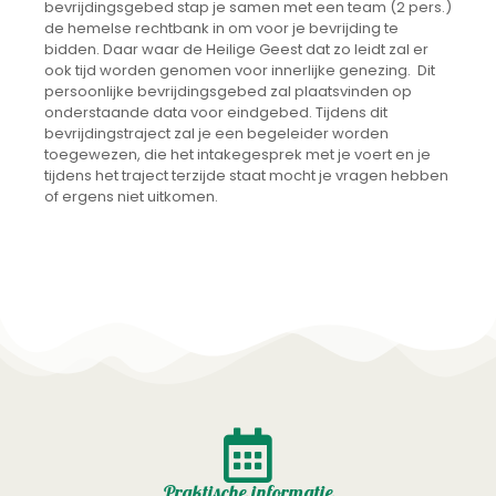
bevrijdingsgebed stap je samen met een team (2 pers.)
de hemelse rechtbank in om voor je bevrijding te
bidden. Daar waar de Heilige Geest dat zo leidt zal er
ook tijd worden genomen voor innerlijke genezing. Dit
persoonlijke bevrijdingsgebed zal plaatsvinden op
onderstaande data voor eindgebed. Tijdens dit
bevrijdingstraject zal je een begeleider worden
toegewezen
, die het intakegesprek met je voert en je
tijdens het traject terzijde staat mocht je vragen hebben
of ergens niet uitkomen.
Praktische informatie