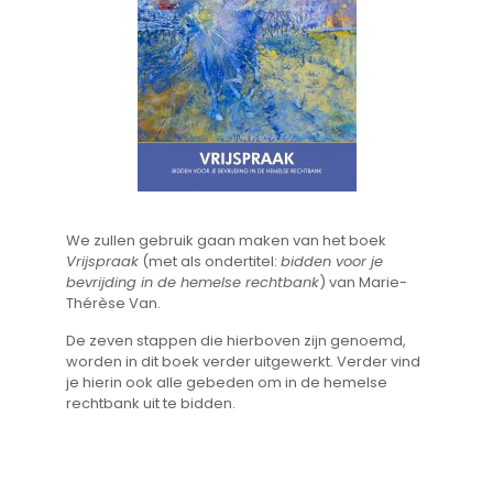
We zullen gebruik gaan maken van het boek
Vrijspraak
(met als ondertitel:
bidden voor je
bevrijding in de hemelse rechtbank
) van Marie-
Thérèse Van.
De zeven stappen die hierboven zijn genoemd,
worden in dit boek verder uitgewerkt. Verder vind
je hierin ook alle gebeden om in de hemelse
rechtbank uit te bidden.