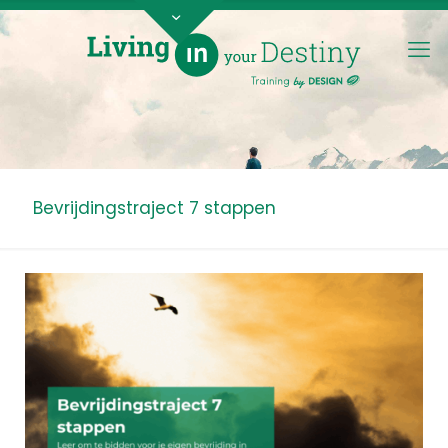
Bevrijdingstraject 7 stappen