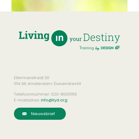
Ellermanstraat 30
1114 AK Amsterdam-Duivendrecht
Telefoonnummer:
020-8000156
E-mailadres:
info@liyd.org
Nieuwsbrief