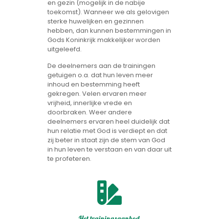
en gezin (mogelijk in de nabije
toekomst). Wanneer we als gelovigen
sterke huwelijken en gezinnen
hebben, dan kunnen bestemmingen in
Gods Koninkrijk makkelijker worden
uitgeleefd.
De deelnemers aan de trainingen
getuigen o.a. dat hun leven meer
inhoud en bestemming heeft
gekregen. Velen ervaren meer
vrijheid, innerlijke vrede en
doorbraken. Weer andere
deelnemers ervaren heel duidelijk dat
hun relatie met God is verdiept en dat
zij beter in staat zijn de stem van God
in hun leven te verstaan en van daar uit
te profeteren.