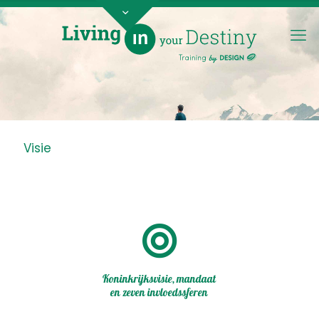
Visie
Koninkrijksvisie, mandaat
en zeven invloedssferen