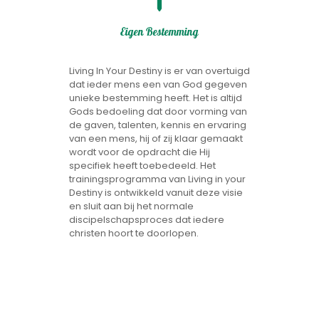
Eigen Bestemming
Living In Your Destiny is er van overtuigd
dat ieder mens een van God gegeven
unieke bestemming heeft. Het is altijd
Gods bedoeling dat door vorming van
de gaven, talenten, kennis en ervaring
van een mens, hij of zij klaar gemaakt
wordt voor de opdracht die Hij
specifiek heeft toebedeeld. Het
trainingsprogramma van Living in your
Destiny is ontwikkeld vanuit deze visie
en sluit aan bij het normale
discipelschapsproces dat iedere
christen hoort te doorlopen.