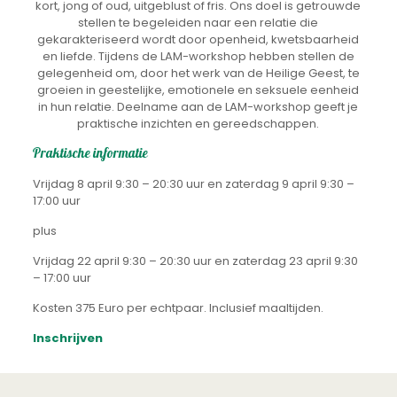
kort, jong of oud, uitgeblust of fris. Ons doel is getrouwde
stellen te begeleiden naar een relatie die
gekarakteriseerd wordt door openheid, kwetsbaarheid
en liefde. Tijdens de LAM-workshop hebben stellen de
gelegenheid om, door het werk van de Heilige Geest, te
groeien in geestelijke, emotionele en seksuele eenheid
in hun relatie. Deelname aan de LAM-workshop geeft je
praktische inzichten en gereedschappen.
Praktische informatie
Vrijdag 8 april 9:30 – 20:30 uur en zaterdag 9 april 9:30 –
17:00 uur
plus
Vrijdag 22 april 9:30 – 20:30 uur en zaterdag 23 april 9:30
– 17:00 uur
Kosten 375 Euro per echtpaar. Inclusief maaltijden.
Inschrijven