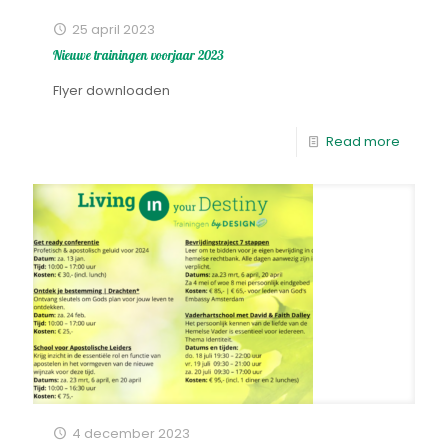
25 april 2023
Nieuwe trainingen voorjaar 2023
Flyer downloaden
Read more
4 december 2023