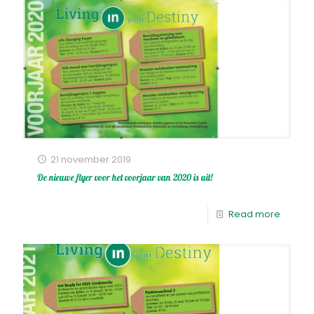
21 november 2019
De nieuwe flyer voor het voorjaar van 2020 is uit!
Read more