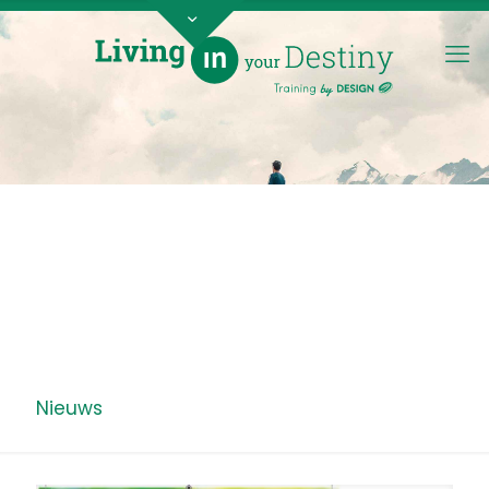
Nieuws