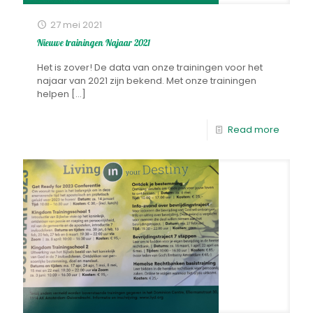
27 mei 2021
Nieuwe trainingen Najaar 2021
Het is zover! De data van onze trainingen voor het
najaar van 2021 zijn bekend. Met onze trainingen
helpen
[…]
Read more