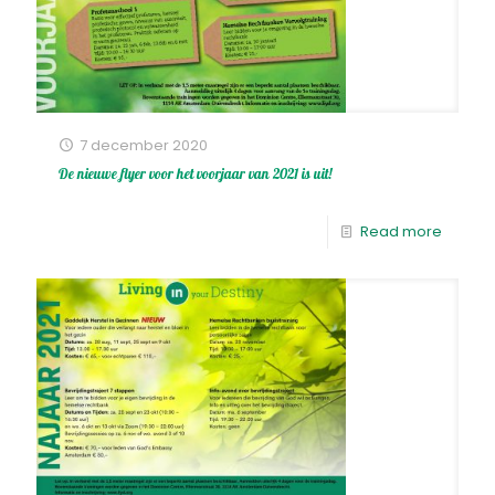
7 december 2020
De nieuwe flyer voor het voorjaar van 2021 is uit!
Read more